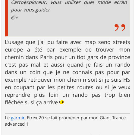
Cartoexploreur, vous utiliser quel mode ecran
pour vous guider
@+
L'usage que j'ai pu faire avec map send streets
europe a été par exemple de trouver mon
chemin dans Paris pour un tiot gars de province
c'est pas mal et aussi quand je fais un rando
dans un coin que je ne connais pas pour par
exemple retrouver mon chemin soit si je suis HS
en coupant par les petites routes ou si je veux
reprendre plus loin un rando pas trop bien
flêchée si si ça arrive
Le
garmin
Etrex 20 se fait promener par mon Giant Trance
advanced 1