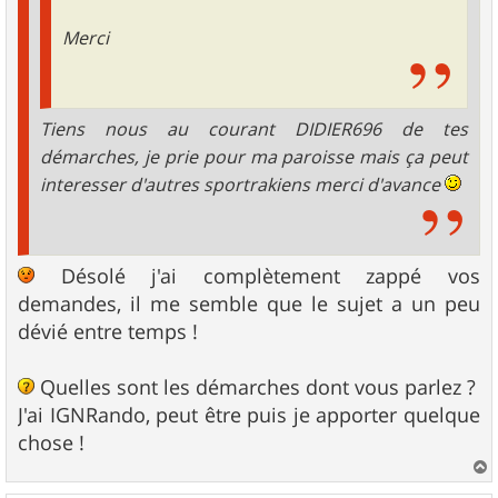
Merci
Tiens nous au courant DIDIER696 de tes
démarches, je prie pour ma paroisse mais ça peut
interesser d'autres sportrakiens merci d'avance
Désolé j'ai complètement zappé vos
demandes, il me semble que le sujet a un peu
dévié entre temps !
Quelles sont les démarches dont vous parlez ?
J'ai IGNRando, peut être puis je apporter quelque
chose !
a