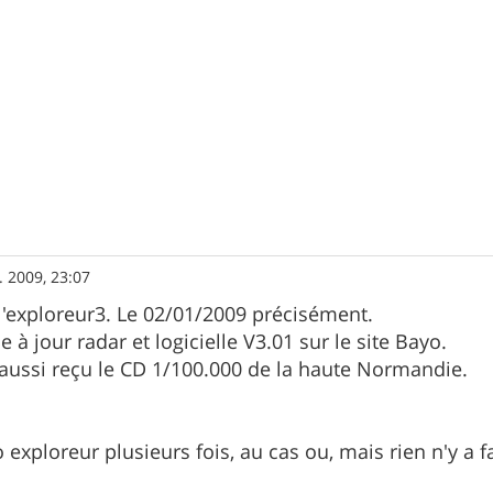
. 2009, 23:07
 l'exploreur3. Le 02/01/2009 précisément.
 à jour radar et logicielle V3.01 sur le site Bayo.
i aussi reçu le CD 1/100.000 de la haute Normandie.
to exploreur plusieurs fois, au cas ou, mais rien n'y a fa