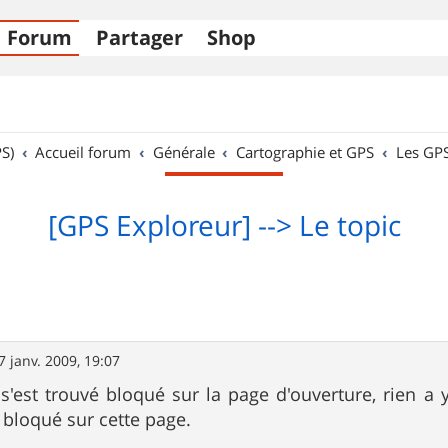
Forum
Partager
Shop
S)
Accueil forum
Générale
Cartographie et GPS
Les GP
[GPS Exploreur] --> Le topic
7 janv. 2009, 19:07
'est trouvé bloqué sur la page d'ouverture, rien a y
bloqué sur cette page.