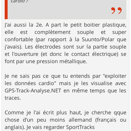
cardio ?
J'ai aussi la 2e. A part le petit boitier plastique,
elle est complètement souple et super
confortable (par rapport à la Suunto/Polar que
j'avais). Les électrodes sont sur la partie souple
et l'ouverture (et donc le contact électrique) se
font par une pression métallique.
Je ne sais pas ce que tu entends par "exploiter
les données cardio" mais je les visualise avec
GPS-Track-Analyse.NET en même temps que les
traces.
Comme je l'ai écrit plus haut, je cherche qque
chose d'un peu moins allemand (français ou
anglais). Je vais regarder SportTracks