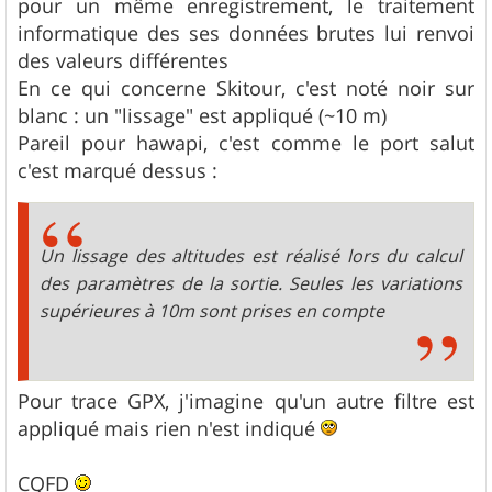
pour un même enregistrement, le traitement
informatique des ses données brutes lui renvoi
des valeurs différentes
En ce qui concerne Skitour, c'est noté noir sur
blanc : un "lissage" est appliqué (~10 m)
Pareil pour hawapi, c'est comme le port salut
c'est marqué dessus :
Un lissage des altitudes est réalisé lors du calcul
des paramètres de la sortie. Seules les variations
supérieures à 10m sont prises en compte
Pour trace GPX, j'imagine qu'un autre filtre est
appliqué mais rien n'est indiqué
CQFD