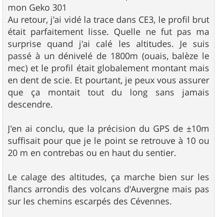
mon Geko 301
Au retour, j'ai vidé la trace dans CE3, le profil brut
était parfaitement lisse. Quelle ne fut pas ma
surprise quand j'ai calé les altitudes. Je suis
passé à un dénivelé de 1800m (ouais, balèze le
mec) et le profil était globalement montant mais
en dent de scie. Et pourtant, je peux vous assurer
que ça montait tout du long sans jamais
descendre.
J'en ai conclu, que la précision du GPS de ±10m
suffisait pour que je le point se retrouve à 10 ou
20 m en contrebas ou en haut du sentier.
Le calage des altitudes, ça marche bien sur les
flancs arrondis des volcans d'Auvergne mais pas
sur les chemins escarpés des Cévennes.