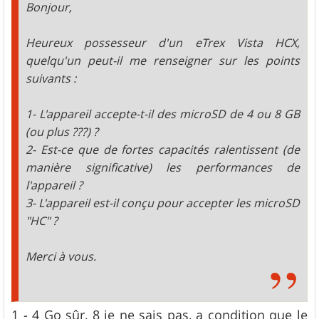
Bonjour,
Heureux possesseur d'un eTrex Vista HCX,
quelqu'un peut-il me renseigner sur les points
suivants :
1- L'appareil accepte-t-il des microSD de 4 ou 8 GB
(ou plus ???) ?
2- Est-ce que de fortes capacités ralentissent (de
manière significative) les performances de
l'appareil ?
3- L'appareil est-il conçu pour accepter les microSD
"HC" ?
Merci à vous.
1 - 4 Go sûr, 8 je ne sais pas, a condition que le