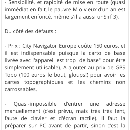
- Sensibilité, et rapidité de mise en route (quasi
immédiat en fait, le pauvre Mio vieux d'un an est
largement enfoncé, même s'il a aussi unSirf 3).
Du côté des défauts :
- Prix : City Navigator Europe coûte 150 euros, et
il est indispensable puisque la carto de base
livrée avec l'appareil est trop "de base" pour être
simplement utilisable). A ajouter au prix de GPS
Topo (100 euros le bout, gloups!) pour avoir les
cartes topographiques et les chemins non
carrossables.
- Quasi-impossible d'entrer une adresse
manuellement (c'est prévu, mais très très lent,
faute de clavier et d'écran tactile). Il faut la
préparer sur PC avant de partir, sinon c'est la