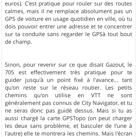
euros). C'est pratique pour rouler sur des routes
calmes, mais il ne remplace absolument pas un
GPS de voiture en usage quotidien en ville, où tu
dois pouvoir entrer une adresse et te concentrer
sur ta conduite sans regarder le GPSà tout bout
de champ.
Sinon, pour revenir sur ce que disait Gazout, le
705 est effectivement très pratique pour te
guider jusqu'à un point fixé à l'avance... tant
qu'on reste sur le réseau routier. Les petits
chemins qu'on utilise en VTT ne sont
généralement pas connus de City Navigator, et tu
ne seras donc pas guidé dessus. Mais si tu as
aussi chargé la carte GPSTopo (on peut charger
les deux sans problème, et basculer de l'une à
l'autre) elle te montrera les chemins. Mais l'écran