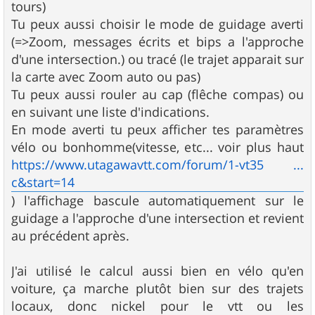
tours)
Tu peux aussi choisir le mode de guidage averti
(=>Zoom, messages écrits et bips a l'approche
d'une intersection.) ou tracé (le trajet apparait sur
la carte avec Zoom auto ou pas)
Tu peux aussi rouler au cap (flêche compas) ou
en suivant une liste d'indications.
En mode averti tu peux afficher tes paramètres
vélo ou bonhomme(vitesse, etc... voir plus haut
https://www.utagawavtt.com/forum/1-vt35 ...
c&start=14
) l'affichage bascule automatiquement sur le
guidage a l'approche d'une intersection et revient
au précédent après.
J'ai utilisé le calcul aussi bien en vélo qu'en
voiture, ça marche plutôt bien sur des trajets
locaux, donc nickel pour le vtt ou les