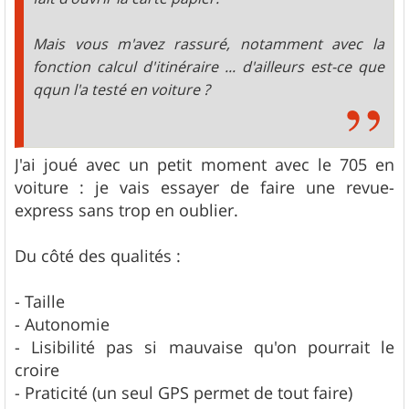
Mais vous m'avez rassuré, notamment avec la
fonction calcul d'itinéraire ... d'ailleurs est-ce que
qqun l'a testé en voiture ?
J'ai joué avec un petit moment avec le 705 en
voiture : je vais essayer de faire une revue-
express sans trop en oublier.
Du côté des qualités :
- Taille
- Autonomie
- Lisibilité pas si mauvaise qu'on pourrait le
croire
- Praticité (un seul GPS permet de tout faire)