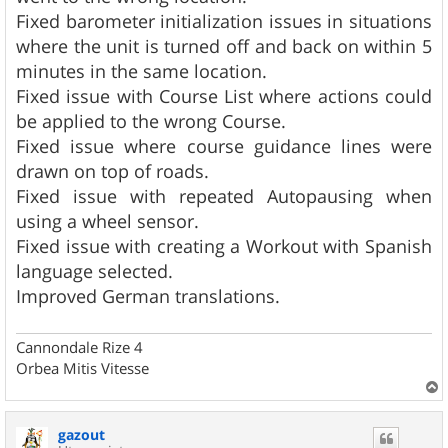
Fixed barometer initialization issues in situations
where the unit is turned off and back on within 5
minutes in the same location.
Fixed issue with Course List where actions could
be applied to the wrong Course.
Fixed issue where course guidance lines were
drawn on top of roads.
Fixed issue with repeated Autopausing when
using a wheel sensor.
Fixed issue with creating a Workout with Spanish
language selected.
Improved German translations.
Cannondale Rize 4
Orbea Mitis Vitesse
a
u
gazout
t