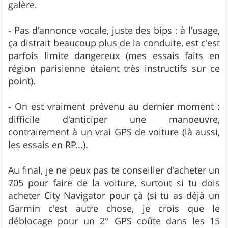
galère.
- Pas d'annonce vocale, juste des bips : à l'usage,
ça distrait beaucoup plus de la conduite, est c'est
parfois limite dangereux (mes essais faits en
région parisienne étaient très instructifs sur ce
point).
- On est vraiment prévenu au dernier moment :
difficile d'anticiper une manoeuvre,
contrairement à un vrai GPS de voiture (là aussi,
les essais en RP...).
Au final, je ne peux pas te conseiller d'acheter un
705 pour faire de la voiture, surtout si tu dois
acheter City Navigator pour çà (si tu as déjà un
Garmin c'est autre chose, je crois que le
déblocage pour un 2° GPS coûte dans les 15