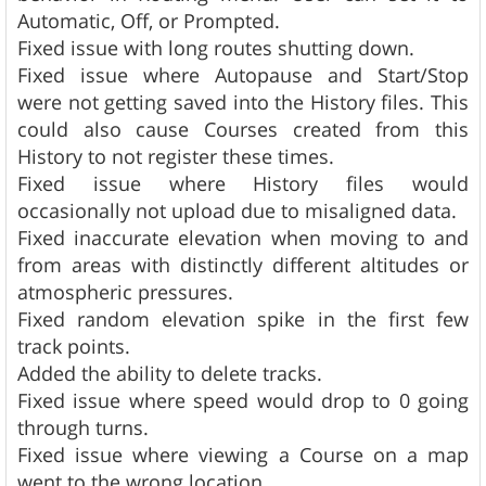
Automatic, Off, or Prompted.
Fixed issue with long routes shutting down.
Fixed issue where Autopause and Start/Stop
were not getting saved into the History files. This
could also cause Courses created from this
History to not register these times.
Fixed issue where History files would
occasionally not upload due to misaligned data.
Fixed inaccurate elevation when moving to and
from areas with distinctly different altitudes or
atmospheric pressures.
Fixed random elevation spike in the first few
track points.
Added the ability to delete tracks.
Fixed issue where speed would drop to 0 going
through turns.
Fixed issue where viewing a Course on a map
went to the wrong location.