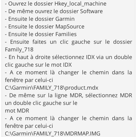
- Ouvrez le dossier Hkey_local_machine
- De même ouvrez le dossier Software
- Ensuite le dossier Garmin
- Ensuite le dossier MapSource
- Ensuite le dossier Families
- Ensuite faites un clic gauche sur le dossier
Family_718
- En haut à droite sélectionnez IDX via un double
clic gauche sur le mot IDX
- A ce moment là changer le chemin dans la
fenêtre par celui-ci
C:\Garmin\FAMILY_718\product.mdx
- De même sur la ligne MDR, sélectionnez MDR
un double clic gauche sur le
mot MDR
- A ce moment là changer le chemin dans la
fenêtre par celui-ci
C:\Garmin\FAMILY_718\MDRMAP.IMG