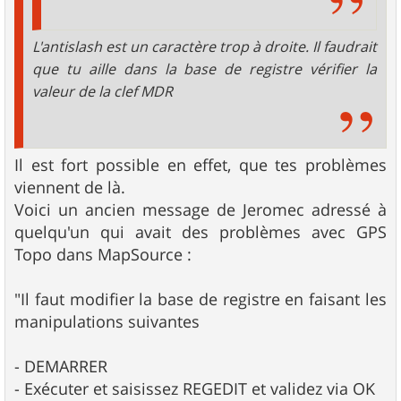
L'antislash est un caractère trop à droite. Il faudrait
que tu aille dans la base de registre vérifier la
valeur de la clef MDR
Il est fort possible en effet, que tes problèmes
viennent de là.
Voici un ancien message de Jeromec adressé à
quelqu'un qui avait des problèmes avec GPS
Topo dans MapSource :
"Il faut modifier la base de registre en faisant les
manipulations suivantes
- DEMARRER
- Exécuter et saisissez REGEDIT et validez via OK