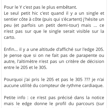
Pour le Y c'est pas le plus embêtant.
Le seul petit hic c'est quand il y a un single et
sentier côte à côte (puis qui s'écartent) j'hésite un
peu (et parfois un petit demi-tour) mais ... ce
n'est pas sur que le single serait visible sur la
carto.
Enfin... il y a une altitude d'affiché sur l'edge 205.
Je pense que si on ne fait pas de parapente ou
autre, l'altimètre n'est pas un critère de décision
entre le 205 et le 305.
Pourquoi j'ai pris le 205 et pas le 305 ??? je n'ai
aucune utilité du compteur de rythme cardiaque.
Petite info : ce n'est pas précisé dans la notice
mais le edge donne le profil du parcours (sur