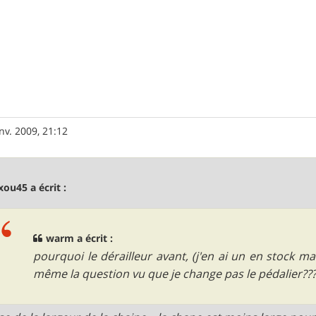
nv. 2009, 21:12
ou45 a écrit :
warm a écrit :
pourquoi le dérailleur avant, (j'en ai un en stock 
même la question vu que je change pas le pédalier???