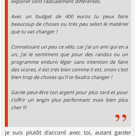
explorer sont radicalement différentes.
Avec un budget de 400 euros tu peux faire
beaucoup de choses ou très peu selon le matériel
que tu vas changer !
Connaissant un peu ce vélo, car j'ai un ami qui en a
un, j'ai le sentiment que pour des randos ou un
programme enduro léger sans intention de faire
des scores, il est très bien comme il est, sinon c'est
bien trop de choses qu'il te faudra changer !
Garde peut-être ton argent pour plus tard et pour
t'offrir un engin plus performant mais bien plus
cher !!!
je suis plutôt d'accord avec toi, autant garder