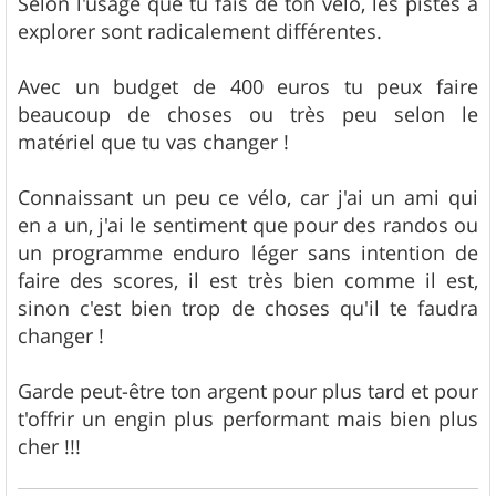
Selon l'usage que tu fais de ton vélo, les pistes à
explorer sont radicalement différentes.
Avec un budget de 400 euros tu peux faire
beaucoup de choses ou très peu selon le
matériel que tu vas changer !
Connaissant un peu ce vélo, car j'ai un ami qui
en a un, j'ai le sentiment que pour des randos ou
un programme enduro léger sans intention de
faire des scores, il est très bien comme il est,
sinon c'est bien trop de choses qu'il te faudra
changer !
Garde peut-être ton argent pour plus tard et pour
t'offrir un engin plus performant mais bien plus
cher !!!