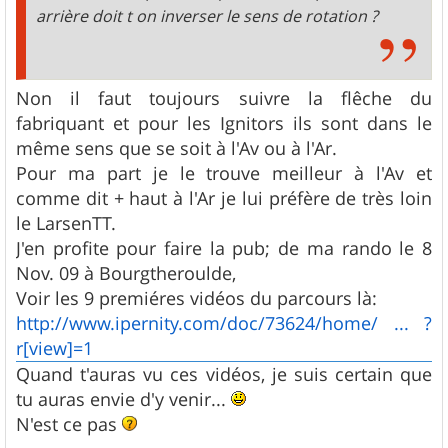
arrière doit t on inverser le sens de rotation ?
Non il faut toujours suivre la flêche du
fabriquant et pour les Ignitors ils sont dans le
même sens que se soit à l'Av ou à l'Ar.
Pour ma part je le trouve meilleur à l'Av et
comme dit + haut à l'Ar je lui préfère de très loin
le LarsenTT.
J'en profite pour faire la pub; de ma rando le 8
Nov. 09 à Bourgtheroulde,
Voir les 9 premiéres vidéos du parcours là:
http://www.ipernity.com/doc/73624/home/ ... ?
r[view]=1
Quand t'auras vu ces vidéos, je suis certain que
tu auras envie d'y venir...
N'est ce pas