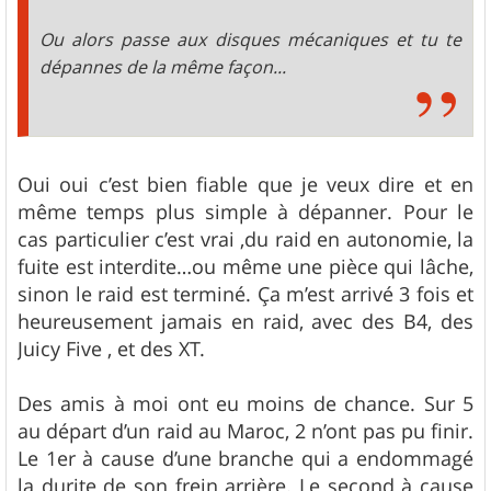
Ou alors passe aux disques mécaniques et tu te
dépannes de la même façon...
Oui oui c’est bien fiable que je veux dire et en
même temps plus simple à dépanner. Pour le
cas particulier c’est vrai ,du raid en autonomie, la
fuite est interdite…ou même une pièce qui lâche,
sinon le raid est terminé. Ça m’est arrivé 3 fois et
heureusement jamais en raid, avec des B4, des
Juicy Five , et des XT.
Des amis à moi ont eu moins de chance. Sur 5
au départ d’un raid au Maroc, 2 n’ont pas pu finir.
Le 1er à cause d’une branche qui a endommagé
la durite de son frein arrière. Le second à cause