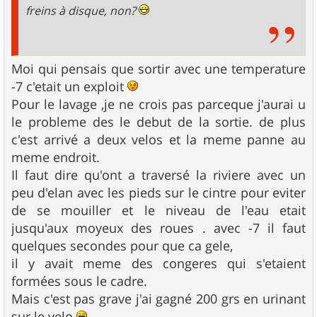
freins à disque, non?
Moi qui pensais que sortir avec une temperature
-7 c'etait un exploit
Pour le lavage ,je ne crois pas parceque j'aurai u
le probleme des le debut de la sortie. de plus
c'est arrivé a deux velos et la meme panne au
meme endroit.
Il faut dire qu'ont a traversé la riviere avec un
peu d'elan avec les pieds sur le cintre pour eviter
de se mouiller et le niveau de l'eau etait
jusqu'aux moyeux des roues . avec -7 il faut
quelques secondes pour que ca gele,
il y avait meme des congeres qui s'etaient
formées sous le cadre.
Mais c'est pas grave j'ai gagné 200 grs en urinant
sur le velo