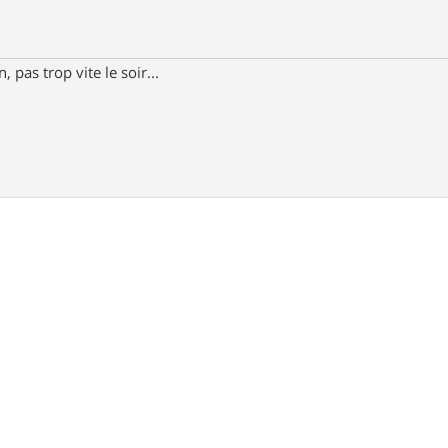
 pas trop vite le soir...