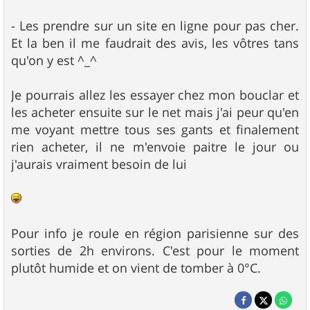
- Les prendre sur un site en ligne pour pas cher.
Et la ben il me faudrait des avis, les vôtres tans
qu'on y est ^_^
Je pourrais allez les essayer chez mon bouclar et
les acheter ensuite sur le net mais j'ai peur qu'en
me voyant mettre tous ses gants et finalement
rien acheter, il ne m'envoie paitre le jour ou
j'aurais vraiment besoin de lui
Pour info je roule en région parisienne sur des
sorties de 2h environs. C'est pour le moment
plutôt humide et on vient de tomber à 0°C.