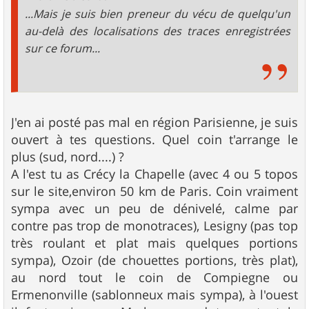
...Mais je suis bien preneur du vécu de quelqu'un
au-delà des localisations des traces enregistrées
sur ce forum...
J'en ai posté pas mal en région Parisienne, je suis
ouvert à tes questions. Quel coin t'arrange le
plus (sud, nord....) ?
A l'est tu as Crécy la Chapelle (avec 4 ou 5 topos
sur le site,environ 50 km de Paris. Coin vraiment
sympa avec un peu de dénivelé, calme par
contre pas trop de monotraces), Lesigny (pas top
très roulant et plat mais quelques portions
sympa), Ozoir (de chouettes portions, très plat),
au nord tout le coin de Compiegne ou
Ermenonville (sablonneux mais sympa), à l'ouest