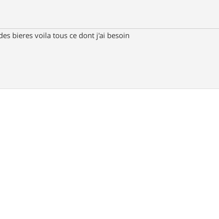
des bieres voila tous ce dont j'ai besoin