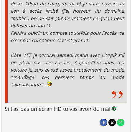
Reste 10mn de chargement et je vous envoie un
lien à accès limité (j'ai horreur du domaine
"public", on ne sait jamais vraiment ce qu'on peut
diffuser ou non ! ).
Faudra ouvrir un compte toutefois pour l'accès, ce
n'est pas compliqué et c'est gratuit.
Côté VTT je sortirai samedi matin avec Utopik s'il
ne pleut pas des cordes. Aujourd'hui dans ma
voiture je suis passé assez brutalement du mode
"chauffage" ces derniers temps au mode
"climatisation"...
Si t'as pas un écran HD tu vas avoir du mal