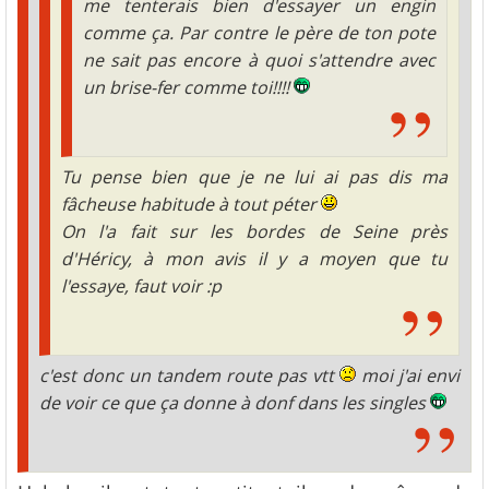
me tenterais bien d'essayer un engin
comme ça. Par contre le père de ton pote
ne sait pas encore à quoi s'attendre avec
un brise-fer comme toi!!!!
Tu pense bien que je ne lui ai pas dis ma
fâcheuse habitude à tout péter
On l'a fait sur les bordes de Seine près
d'Héricy, à mon avis il y a moyen que tu
l'essaye, faut voir :p
c'est donc un tandem route pas vtt
moi j'ai envi
de voir ce que ça donne à donf dans les singles