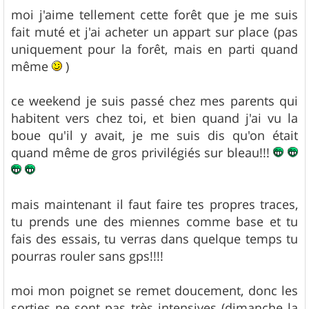
moi j'aime tellement cette forêt que je me suis
fait muté et j'ai acheter un appart sur place (pas
uniquement pour la forêt, mais en parti quand
même
)
ce weekend je suis passé chez mes parents qui
habitent vers chez toi, et bien quand j'ai vu la
boue qu'il y avait, je me suis dis qu'on était
quand même de gros privilégiés sur bleau!!!
mais maintenant il faut faire tes propres traces,
tu prends une des miennes comme base et tu
fais des essais, tu verras dans quelque temps tu
pourras rouler sans gps!!!!
moi mon poignet se remet doucement, donc les
sorties ne sont pas très intensives (dimanche la