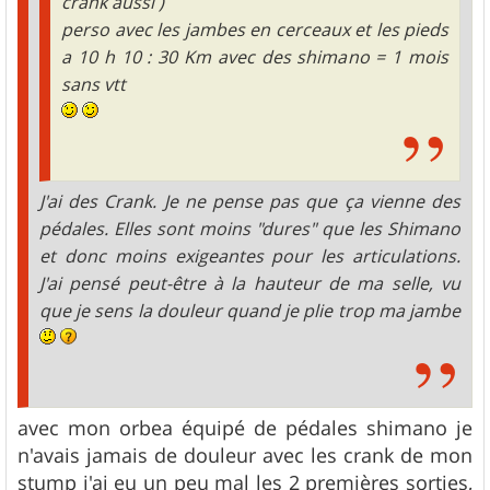
crank aussi )
perso avec les jambes en cerceaux et les pieds
a 10 h 10 : 30 Km avec des shimano = 1 mois
sans vtt
J'ai des Crank. Je ne pense pas que ça vienne des
pédales. Elles sont moins "dures" que les Shimano
et donc moins exigeantes pour les articulations.
J'ai pensé peut-être à la hauteur de ma selle, vu
que je sens la douleur quand je plie trop ma jambe
avec mon orbea équipé de pédales shimano je
n'avais jamais de douleur avec les crank de mon
stump j'ai eu un peu mal les 2 premières sorties,