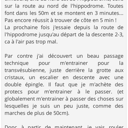
sur la route au nord de l'hippodrome. Toutes
font dans les 50m et se montent en 3 minutes...
Pas encore réussit à trouver de côte en 5 min !
La prochaine fois j'essaie depuis la route de
l'hippodrome jusqu'au départ de la descente 2-3,
ca à l'air pas trop mal.
Par contre j'ai découvert un beau passage
technique pour m'entrainer pour la
transvésubienne, juste derrière la grotte aux
cristaux, un escalier en descente avec une
double épingle. Il faut que je m'achète des
protecs pour m'entrainer à le passer. (et
globalement m'entrainer à passer des choses sur
lesquelles je suis un peu juste, comme des
marches de plus de 50cm).
Donc à partir de maintenant, je vais rouler