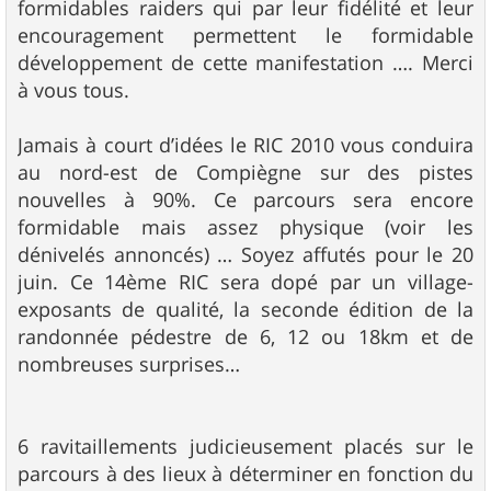
formidables raiders qui par leur fidélité et leur
encouragement permettent le formidable
développement de cette manifestation …. Merci
à vous tous.
Jamais à court d’idées le RIC 2010 vous conduira
au nord-est de Compiègne sur des pistes
nouvelles à 90%. Ce parcours sera encore
formidable mais assez physique (voir les
dénivelés annoncés) … Soyez affutés pour le 20
juin. Ce 14ème RIC sera dopé par un village-
exposants de qualité, la seconde édition de la
randonnée pédestre de 6, 12 ou 18km et de
nombreuses surprises…
6 ravitaillements judicieusement placés sur le
parcours à des lieux à déterminer en fonction du