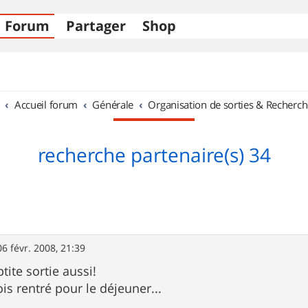
Forum
Partager
Shop
Accueil forum
Générale
Organisation de sorties & Recherch
recherche partenaire(s) 34
06 févr. 2008, 21:39
ptite sortie aussi!
ois rentré pour le déjeuner...