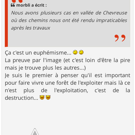
morbli a écrit :
Nous avons plusieurs cas en vallée de Chevreuse
où des chemins nous ont été rendu impraticables
après les travaux
Ça c'est un euphémisme...
La preuve par l'image (et c'est loin d'être la pire
mais je trouve plus les autres...)
Je suis le premier à penser qu'il est important
pour faire vivre une forêt de l'exploiter mais là ce
n'est plus de l'exploitation, c'est de la
destruction...