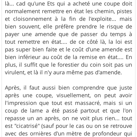
là... cad qu'une Ets qui a acheté une coupe doit
normalement remettre en état les chemin, pistes
et cloisonnement à la fin de l'exploite... mais
bien souvent, elle préfère prendre le risque de
payer une amende que de passer du temps à
tout remettre en état.... de ce côté là, la loi est
pas super bien faite et le coût d'une amende est
bien inférieur au coût de la remise en état.... En
plus, il suffit que le forestier du coin soit pas un
virulent, et là il n'y aura même pas d'amende.
Après, il faut aussi bien comprendre que juste
après une coupe, visuellement, on peut avoir
l'impression que tout est massacré, mais si un
coup de lame a été passé partout et que l'on
repasse un an après, on ne voit plus rien... tout
est "cicatrisé" (sauf pour le cas ou on se retrouve
avec des ornières d'un mètre de profondeur qui