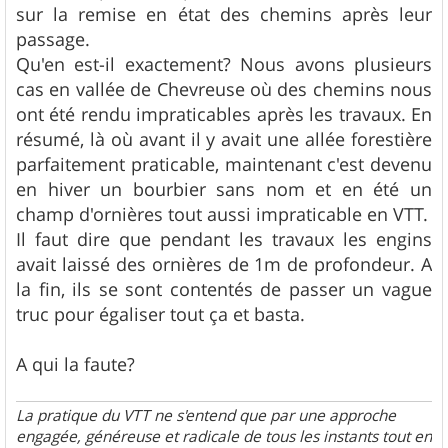
sur la remise en état des chemins après leur
passage.
Qu'en est-il exactement? Nous avons plusieurs
cas en vallée de Chevreuse où des chemins nous
ont été rendu impraticables après les travaux. En
résumé, là où avant il y avait une allée forestière
parfaitement praticable, maintenant c'est devenu
en hiver un bourbier sans nom et en été un
champ d'ornières tout aussi impraticable en VTT.
Il faut dire que pendant les travaux les engins
avait laissé des ornières de 1m de profondeur. A
la fin, ils se sont contentés de passer un vague
truc pour égaliser tout ça et basta.
A qui la faute?
La pratique du VTT ne s'entend que par une approche
engagée, généreuse et radicale de tous les instants tout en