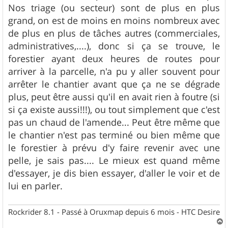
Nos triage (ou secteur) sont de plus en plus
grand, on est de moins en moins nombreux avec
de plus en plus de tâches autres (commerciales,
administratives,....), donc si ça se trouve, le
forestier ayant deux heures de routes pour
arriver à la parcelle, n'a pu y aller souvent pour
arrêter le chantier avant que ça ne se dégrade
plus, peut être aussi qu'il en avait rien à foutre (si
si ça existe aussi!!!), ou tout simplement que c'est
pas un chaud de l'amende... Peut être même que
le chantier n'est pas terminé ou bien même que
le forestier à prévu d'y faire revenir avec une
pelle, je sais pas.... Le mieux est quand même
d'essayer, je dis bien essayer, d'aller le voir et de
lui en parler.
Rockrider 8.1 - Passé à Oruxmap depuis 6 mois - HTC Desire