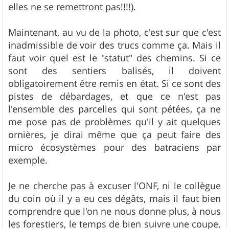
elles ne se remettront pas!!!!).
Maintenant, au vu de la photo, c'est sur que c'est
inadmissible de voir des trucs comme ça. Mais il
faut voir quel est le "statut" des chemins. Si ce
sont des sentiers balisés, il doivent
obligatoirement être remis en état. Si ce sont des
pistes de débardages, et que ce n'est pas
l'ensemble des parcelles qui sont pétées, ça ne
me pose pas de problèmes qu'il y ait quelques
ornières, je dirai même que ça peut faire des
micro écosystèmes pour des batraciens par
exemple.
Je ne cherche pas à excuser l'ONF, ni le collègue
du coin où il y a eu ces dégâts, mais il faut bien
comprendre que l'on ne nous donne plus, à nous
les forestiers, le temps de bien suivre une coupe.