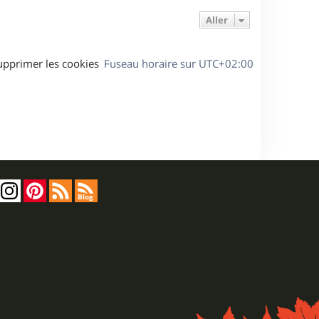
Aller
upprimer les cookies
Fuseau horaire sur
UTC+02:00