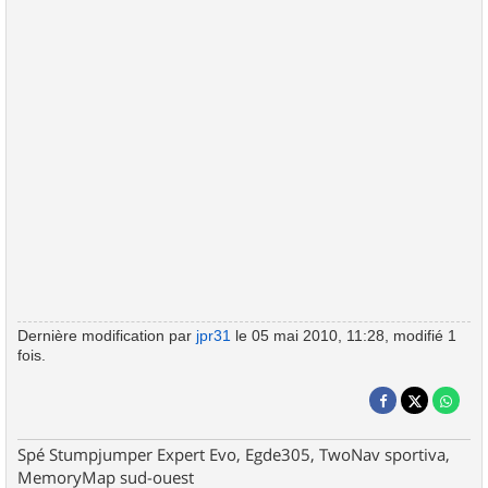
Dernière modification par
jpr31
le 05 mai 2010, 11:28, modifié 1
fois.
Spé Stumpjumper Expert Evo, Egde305, TwoNav sportiva,
MemoryMap sud-ouest