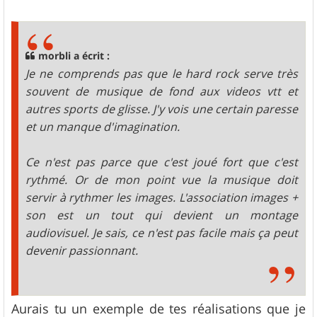
morbli a écrit :
Je ne comprends pas que le hard rock serve très
souvent de musique de fond aux videos vtt et
autres sports de glisse. J'y vois une certain paresse
et un manque d'imagination.
Ce n'est pas parce que c'est joué fort que c'est
rythmé. Or de mon point vue la musique doit
servir à rythmer les images. L'association images +
son est un tout qui devient un montage
audiovisuel. Je sais, ce n'est pas facile mais ça peut
devenir passionnant.
Aurais tu un exemple de tes réalisations que je