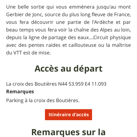
Une belle sortie qui vous emmènera jusqu'au mont
Gerbier de Jonc, source du plus long fleuve de France,
vous fera découvrir une partie de l'Ardèche et par
beau temps vous fera voir la chaîne des Alpes au loin,
depuis la ligne de partage des eaux....Circuit physique
avec des pentes raides et caillouteuse ou la maîtrise
du VTT est de mise.
Accès au départ
La croix des Boutières N44 53.959 E4 11.093
Remarques
Parking à la croix des Boutières.
Itinéraire d'accès
Remarques sur la