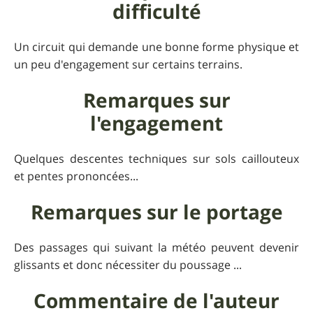
difficulté
Un circuit qui demande une bonne forme physique et
un peu d'engagement sur certains terrains.
Remarques sur
l'engagement
Quelques descentes techniques sur sols caillouteux
et pentes prononcées...
Remarques sur le portage
Des passages qui suivant la météo peuvent devenir
glissants et donc nécessiter du poussage ...
Commentaire de l'auteur