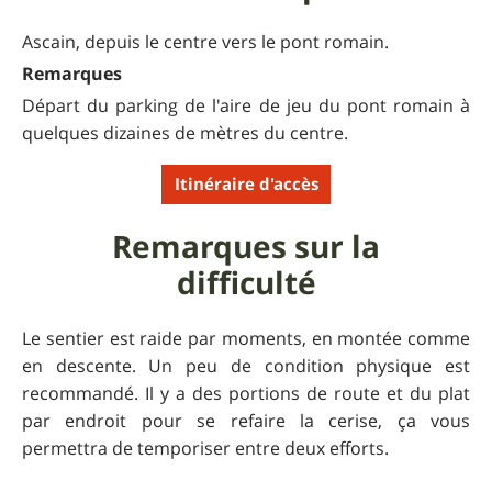
Ascain, depuis le centre vers le pont romain.
Remarques
Départ du parking de l'aire de jeu du pont romain à
quelques dizaines de mètres du centre.
Itinéraire d'accès
Remarques sur la
difficulté
Le sentier est raide par moments, en montée comme
en descente. Un peu de condition physique est
recommandé. Il y a des portions de route et du plat
par endroit pour se refaire la cerise, ça vous
permettra de temporiser entre deux efforts.