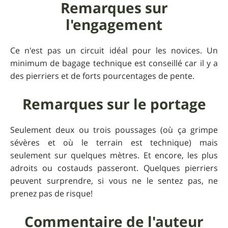
Remarques sur
l'engagement
Ce n'est pas un circuit idéal pour les novices. Un
minimum de bagage technique est conseillé car il y a
des pierriers et de forts pourcentages de pente.
Remarques sur le portage
Seulement deux ou trois poussages (où ça grimpe
sévères et où le terrain est technique) mais
seulement sur quelques mètres. Et encore, les plus
adroits ou costauds passeront. Quelques pierriers
peuvent surprendre, si vous ne le sentez pas, ne
prenez pas de risque!
Commentaire de l'auteur