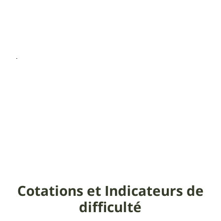
Cotations et Indicateurs de
difficulté