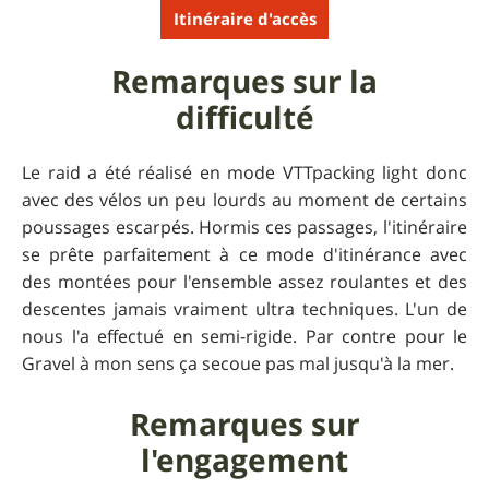
Itinéraire d'accès
Remarques sur la
difficulté
Le raid a été réalisé en mode VTTpacking light donc
avec des vélos un peu lourds au moment de certains
poussages escarpés. Hormis ces passages, l'itinéraire
se prête parfaitement à ce mode d'itinérance avec
des montées pour l'ensemble assez roulantes et des
descentes jamais vraiment ultra techniques. L'un de
nous l'a effectué en semi-rigide. Par contre pour le
Gravel à mon sens ça secoue pas mal jusqu'à la mer.
Remarques sur
l'engagement