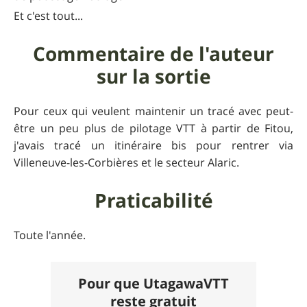
Et c'est tout...
Commentaire de l'auteur
sur la sortie
Pour ceux qui veulent maintenir un tracé avec peut-
être un peu plus de pilotage VTT à partir de Fitou,
j'avais tracé un itinéraire bis pour rentrer via
Villeneuve-les-Corbières et le secteur Alaric.
Praticabilité
Toute l'année.
Pour que UtagawaVTT
reste gratuit