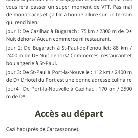
vous fera passer un super moment de VTT. Pas mal
de monotraces et ça file à bonne allure sur un terrain
qui rend bien.
Jour 1: De Cazilhac à Bugarach : 75 km / 2300 m de D+
Nuit dehors/ Aucun commerce ni restaurant.
Jour 2: De Bugarach à St-Paul-de-Fenouillet: 88 km /
2400 m de D+ Nuit dehors/ Commerces, restaurant et
boulangerie à St-Paul.
Jour 3: De St-Paul à Port-la-Nouvelle : 112 km / 2400 m
de D+ L'Hotel du Port est une bonne adresse culinaire
Jour4 : De Port-la-Nouvelle à Cazilhac : 170 km / 2500
m de D*
Accès au départ
Cazilhac (près de Carcassonne).