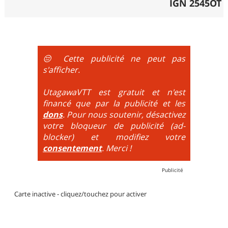
IGN 2545OT
😔 Cette publicité ne peut pas
s'afficher.
UtagawaVTT est gratuit et n'est
financé que par la publicité et les
dons
. Pour nous soutenir, désactivez
votre bloqueur de publicité (ad-
blocker) et modifiez votre
consentement
. Merci !