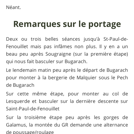
Néant.
Remarques sur le portage
Deux ou trois belles séances jusqu'à St-Paul-de-
Fenouillet mais pas infâmes non plus. Il y en a un
beau peu après Sougraigne (sur la première étape)
qui nous fait basculer sur Bugarach.
Le lendemain matin peu après le départ de Bugarach
pour monter à la bergerie de Malquier sous le Pech
de Bugarach
Sur cette même étape, pour monter au col de
Lesquerde et basculer sur la dernière descente sur
Saint-Paul-de-Fenouillet
Sur la troisième étape peu après les gorges de
Galamus, la montée du GR demande une alternance
de poussage/roulage