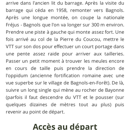
arrive dans l'ancien lit du barrage. Après la visite du
barrage qui céda en 1958, remonter vers Bagnols.
Après une longue montée, on coupe la nationale
Fréjus - Bagnols que l'on va longer sur 300 m environ.
Prendre une piste à gauche qui monte assez fort. Une
fois arrivé au col de la Pierre du Coucou, mettre le
VTT sur son dos pour effectuer un court portage dans
une pente assez raide pour arriver aux tailleries.
Passer un petit moment à trouver les meules encore
en cours de taille puis prendre la direction de
l'oppidum (ancienne fortification romaine avec une
vue superbe sur le village de Bagnols-en-Forêt). De là,
suivre un long single qui mène au rocher de Bayonne
(parfois il faut descendre du VTT et le pousser (sur
quelques dizaines de mètres tout au plus) puis
revenir au point de départ.
Accès au départ