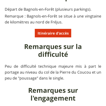
Départ de Bagnols-en-Forêt (plusieurs parkings).
Remarque : Bagnols-en-Forêt se situe à une vingtaine
de kilomètres au nord de Fréjus.
Itinéraire d'accès
Remarques sur la
difficulté
Peu de difficulté technique majeure mis à part le
portage au niveau du col de la Pierre du Coucou et un
peu de "poussage" dans le single.
Remarques sur
l'engagement