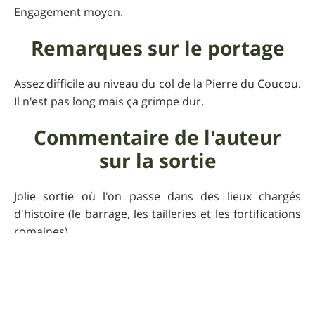
Engagement moyen.
Remarques sur le portage
Assez difficile au niveau du col de la Pierre du Coucou.
Il n'est pas long mais ça grimpe dur.
Commentaire de l'auteur
sur la sortie
Jolie sortie où l'on passe dans des lieux chargés
d'histoire (le barrage, les tailleries et les fortifications
romaines).
Praticabilité
En été il faut impérativement consulter le site de la