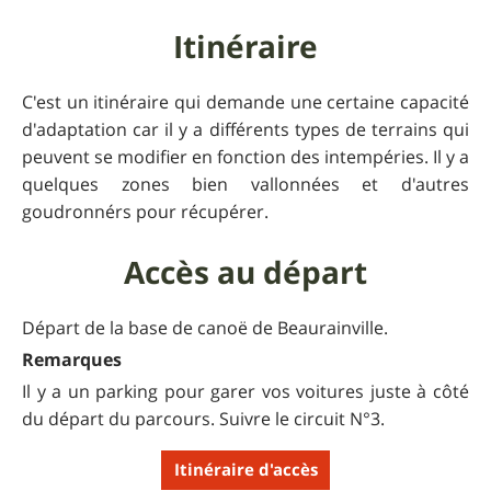
Itinéraire
C'est un itinéraire qui demande une certaine capacité
d'adaptation car il y a différents types de terrains qui
peuvent se modifier en fonction des intempéries. Il y a
quelques zones bien vallonnées et d'autres
goudronnérs pour récupérer.
Accès au départ
Départ de la base de canoë de Beaurainville.
Remarques
Il y a un parking pour garer vos voitures juste à côté
du départ du parcours. Suivre le circuit N°3.
Itinéraire d'accès