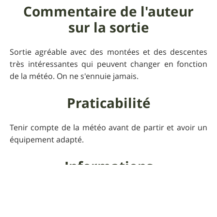
Commentaire de l'auteur
sur la sortie
Sortie agréable avec des montées et des descentes
très intéressantes qui peuvent changer en fonction
de la météo. On ne s'ennuie jamais.
Praticabilité
Tenir compte de la météo avant de partir et avoir un
équipement adapté.
Informations
supplémentaires
En cas de pluie, il ne faut pas avoir peur de salir son