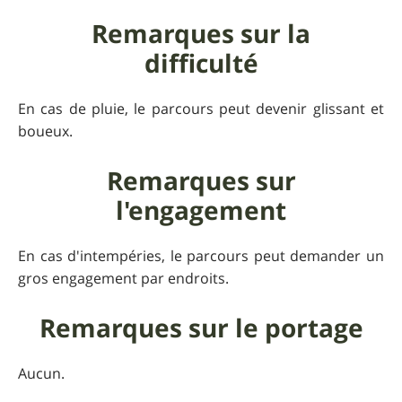
Remarques sur la
difficulté
En cas de pluie, le parcours peut devenir glissant et
boueux.
Remarques sur
l'engagement
En cas d'intempéries, le parcours peut demander un
gros engagement par endroits.
Remarques sur le portage
Aucun.