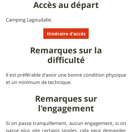
Accès au départ
Camping Lagoudalie.
Itinéraire d'accès
Remarques sur la
difficulté
Il est préférable d'avoir une bonne condition physique
et un minimum de technique.
Remarques sur
l'engagement
Si on passe tranquillement, aucun engagement, si on
passe plus vite certains singles, cela peut demander