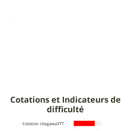
Cotations et Indicateurs de
difficulté
Cotation UtagawaVTT