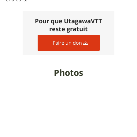
Pour que UtagawaVTT
reste gratuit
Faire un don 🙏
Photos