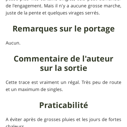
de l'engagement. Mais il n'y a aucune grosse marche,
juste de la pente et quelques virages serrés.
Remarques sur le portage
Aucun.
Commentaire de l'auteur
sur la sortie
Cette trace est vraiment un régal. Très peu de route
et un maximum de singles.
Praticabilité
A éviter après de grosses pluies et les jours de fortes
chaleurs.