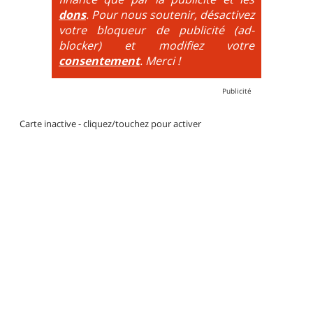
dons
. Pour nous soutenir, désactivez
votre bloqueur de publicité (ad-
blocker) et modifiez votre
consentement
. Merci !