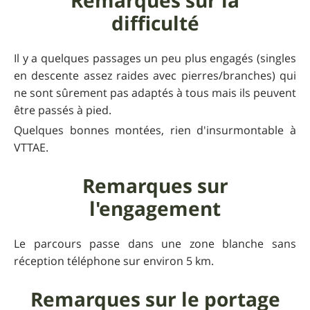
Remarques sur la
difficulté
Il y a quelques passages un peu plus engagés (singles
en descente assez raides avec pierres/branches) qui
ne sont sûrement pas adaptés à tous mais ils peuvent
être passés à pied.
Quelques bonnes montées, rien d'insurmontable à
VTTAE.
Remarques sur
l'engagement
Le parcours passe dans une zone blanche sans
réception téléphone sur environ 5 km.
Remarques sur le portage