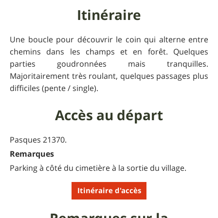
Itinéraire
Une boucle pour découvrir le coin qui alterne entre
chemins dans les champs et en forêt. Quelques
parties goudronnées mais tranquilles.
Majoritairement très roulant, quelques passages plus
difficiles (pente / single).
Accès au départ
Pasques 21370.
Remarques
Parking à côté du cimetière à la sortie du village.
Itinéraire d'accès