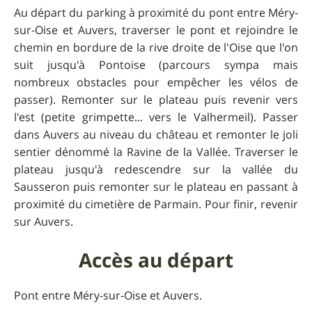
Au départ du parking à proximité du pont entre Méry-
sur-Oise et Auvers, traverser le pont et rejoindre le
chemin en bordure de la rive droite de l'Oise que l'on
suit jusqu'à Pontoise (parcours sympa mais
nombreux obstacles pour empêcher les vélos de
passer). Remonter sur le plateau puis revenir vers
l'est (petite grimpette... vers le Valhermeil). Passer
dans Auvers au niveau du château et remonter le joli
sentier dénommé la Ravine de la Vallée. Traverser le
plateau jusqu'à redescendre sur la vallée du
Sausseron puis remonter sur le plateau en passant à
proximité du cimetière de Parmain. Pour finir, revenir
sur Auvers.
Accès au départ
Pont entre Méry-sur-Oise et Auvers.