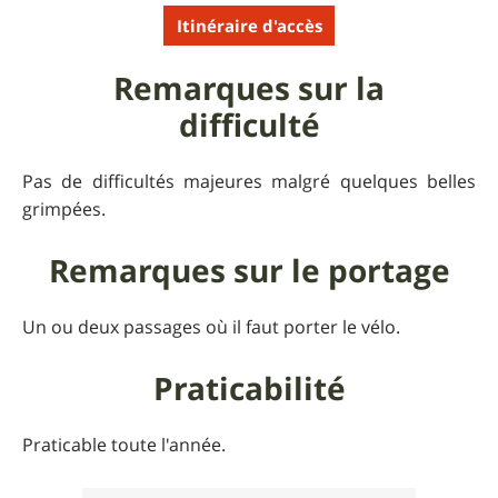
Itinéraire d'accès
Remarques sur la
difficulté
Pas de difficultés majeures malgré quelques belles
grimpées.
Remarques sur le portage
Un ou deux passages où il faut porter le vélo.
Praticabilité
Praticable toute l'année.