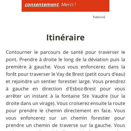
consentement
. Merci !
Itinéraire
Contourner le parcours de santé pour traverser le
pont. Prendre à droite le long de la déviation puis la
première à gauche. Vous vous enfoncerez dans la
forêt pour traverser le Vay de Brest (petit cours d'eau)
et rejoindre un sentier forestier large. Vous prendrez
à gauche en direction d'Esboz-Brest pour vous
arrêter un instant à la fontaine Ste Vaudre (sur la
droite dans un virage). Vous croiserez ensuite la route
pour prendre le chemin directement en face. Vous
vous enfoncerez sur un chemin forestier pour
prendre un chemin de traverse sur la gauche. Vous