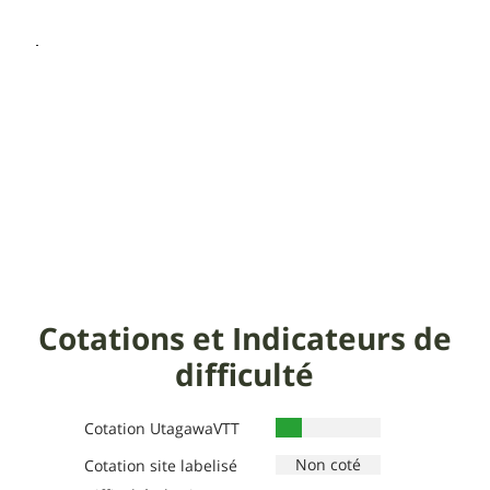
Cotations et Indicateurs de
difficulté
Cotation UtagawaVTT
Cotation site labelisé