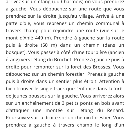
arrivez sur un étang (du Charmois) où vous prendrez
à gauche. Vous débouchez sur une route que vous
prendrez sur la droite jusqu'au village. Arrivé à une
patte d'oie, vous reprenez un chemin communal à
travers champ pour rejoindre une route (vue sur le
mont d'Ahié 449 m). Prendre à gauche sur la route
puis à droite (50 m) dans un chemin (dans un
bosquet). Vous passez à côté d'une tourbière (ancien
étang) vers l'étang du Brochet. Prenez à gauche puis à
droite pour remonter sur la forêt des Brosses. Vous
débouchez sur un chemin forestier. Prenez à gauche
puis à droite dans un sentier plus étroit. Attention à
bien trouver le single-track qui s'enfonce dans la forêt
de jeunes pousses sur la gauche. Vous arriverez alors
sur un enchaînement de 3 petits ponts en bois avant
d'attaquer une montée sur l'étang du Renard.
Poursuivez sur la droite sur un chemin forestier. Vous
prendrez à gauche à travers champ le long d'un