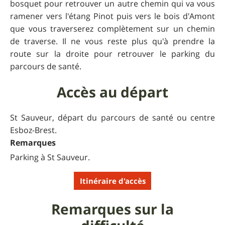
bosquet pour retrouver un autre chemin qui va vous
ramener vers l'étang Pinot puis vers le bois d'Amont
que vous traverserez complètement sur un chemin
de traverse. Il ne vous reste plus qu'à prendre la
route sur la droite pour retrouver le parking du
parcours de santé.
Accès au départ
St Sauveur, départ du parcours de santé ou centre
Esboz-Brest.
Remarques
Parking à St Sauveur.
Itinéraire d'accès
Remarques sur la