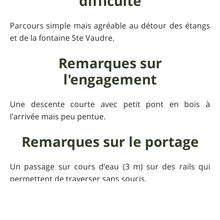
difficulté
Parcours simple mais agréable au détour des étangs
et de la fontaine Ste Vaudre.
Remarques sur
l'engagement
Une descente courte avec petit pont en bois à
l'arrivée mais peu pentue.
Remarques sur le portage
Un passage sur cours d'eau (3 m) sur des rails qui
permettent de traverser sans soucis.
Commentaire de l'auteur