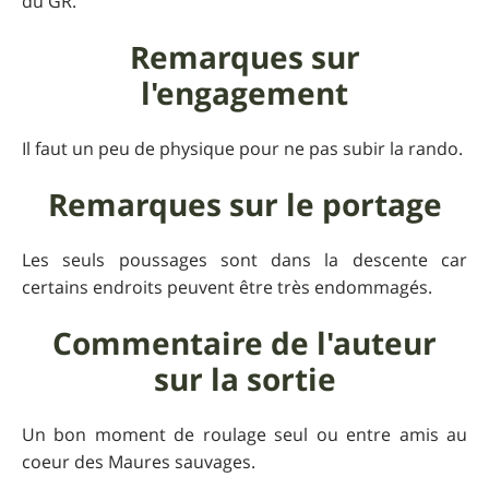
du GR.
Remarques sur
l'engagement
Il faut un peu de physique pour ne pas subir la rando.
Remarques sur le portage
Les seuls poussages sont dans la descente car
certains endroits peuvent être très endommagés.
Commentaire de l'auteur
sur la sortie
Un bon moment de roulage seul ou entre amis au
coeur des Maures sauvages.