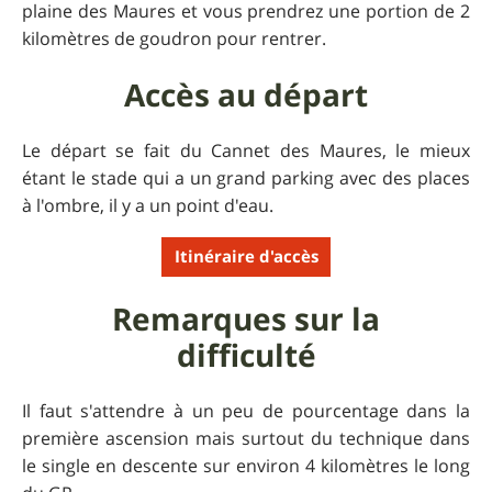
plaine des Maures et vous prendrez une portion de 2
kilomètres de goudron pour rentrer.
Accès au départ
Le départ se fait du Cannet des Maures, le mieux
étant le stade qui a un grand parking avec des places
à l'ombre, il y a un point d'eau.
Itinéraire d'accès
Remarques sur la
difficulté
Il faut s'attendre à un peu de pourcentage dans la
première ascension mais surtout du technique dans
le single en descente sur environ 4 kilomètres le long