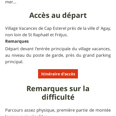
mer...
Accès au départ
Village Vacances de Cap Esterel près de la ville d' Agay,
non loin de St Raphaël et Fréjus.
Remarques
Départ devant l'entrée principale du village vacances,
au niveau du poste de garde, près du grand parking
principal.
Itinéraire d'accès
Remarques sur la
difficulté
Parcours assez physique, première partie de montée