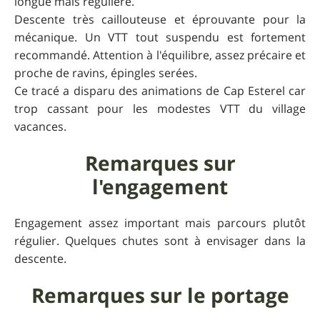
longue mais régulière.
Descente très caillouteuse et éprouvante pour la
mécanique. Un VTT tout suspendu est fortement
recommandé. Attention à l'équilibre, assez précaire et
proche de ravins, épingles serées.
Ce tracé a disparu des animations de Cap Esterel car
trop cassant pour les modestes VTT du village
vacances.
Remarques sur
l'engagement
Engagement assez important mais parcours plutôt
régulier. Quelques chutes sont à envisager dans la
descente.
Remarques sur le portage