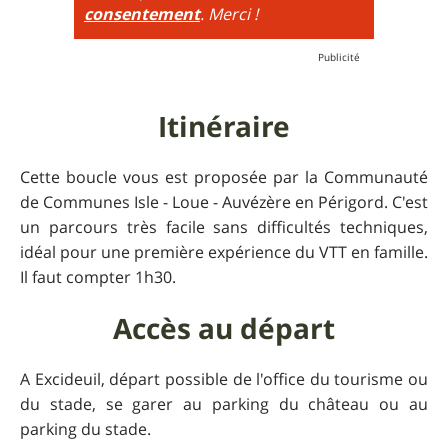
consentement
. Merci !
Itinéraire
Cette boucle vous est proposée par la Communauté
de Communes Isle - Loue - Auvézère en Périgord. C'est
un parcours très facile sans difficultés techniques,
idéal pour une première expérience du VTT en famille.
Il faut compter 1h30.
Accès au départ
A Excideuil, départ possible de l'office du tourisme ou
du stade, se garer au parking du château ou au
parking du stade.