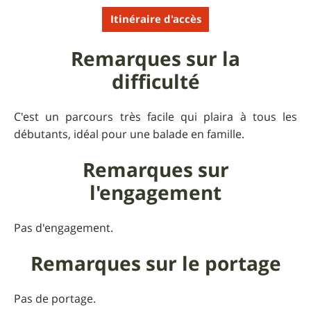
Itinéraire d'accès
Remarques sur la
difficulté
C'est un parcours très facile qui plaira à tous les
débutants, idéal pour une balade en famille.
Remarques sur
l'engagement
Pas d'engagement.
Remarques sur le portage
Pas de portage.