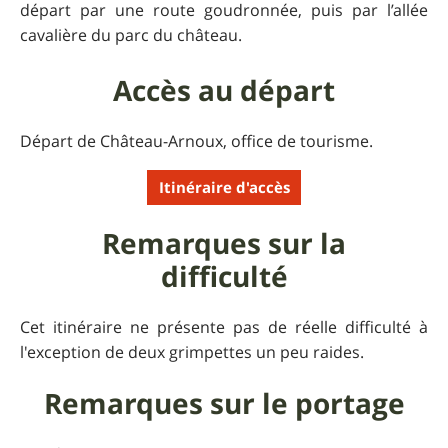
départ par une route goudronnée, puis par l’allée
cavalière du parc du château.
Accès au départ
Départ de Château-Arnoux, office de tourisme.
Itinéraire d'accès
Remarques sur la
difficulté
Cet itinéraire ne présente pas de réelle difficulté à
l'exception de deux grimpettes un peu raides.
Remarques sur le portage