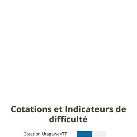
Cotations et Indicateurs de
difficulté
Cotation UtagawaVTT