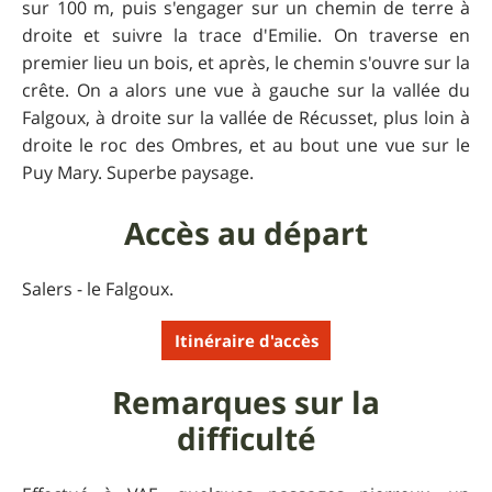
sur 100 m, puis s'engager sur un chemin de terre à
droite et suivre la trace d'Emilie. On traverse en
premier lieu un bois, et après, le chemin s'ouvre sur la
crête. On a alors une vue à gauche sur la vallée du
Falgoux, à droite sur la vallée de Récusset, plus loin à
droite le roc des Ombres, et au bout une vue sur le
Puy Mary. Superbe paysage.
Accès au départ
Salers - le Falgoux.
Itinéraire d'accès
Remarques sur la
difficulté