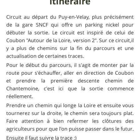
Itinéraire
Circuit au départ du Puy-en-Velay, plus précisément
de la gare SNCF qui offre un parking nickel pour
débuter la sortie. Le circuit est inspiré de celui de
Coubon "Autour de la Loire, version 2". Sur ce circuit,il
y a plus de chemins sur la fin du parcours et une
actualisation de certaines traces.
Pour le début du parcours, il s'agit de monter par la
route pour s'échauffer, aller en direction de Coubon
et prendre la première descente chemin de
Chantemoine, c'est ici que la sortie commence
réellement.
Prendre un chemin qui longe la Loire et ensuite vous
tournerez sur la droite, le chemin sera toujours plat.
Faire attention à bien refermer les clôtures des
agriculteurs pour que l'on puisse passer dans le futur.
Ensuite il faut suivre la trace :)