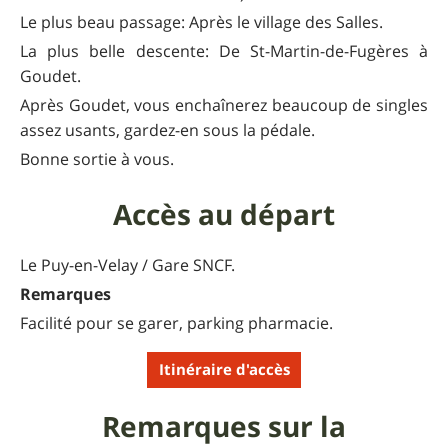
Le plus beau passage: Après le village des Salles.
La plus belle descente: De St-Martin-de-Fugères à
Goudet.
Après Goudet, vous enchaînerez beaucoup de singles
assez usants, gardez-en sous la pédale.
Bonne sortie à vous.
Accès au départ
Le Puy-en-Velay / Gare SNCF.
Remarques
Facilité pour se garer, parking pharmacie.
Itinéraire d'accès
Remarques sur la