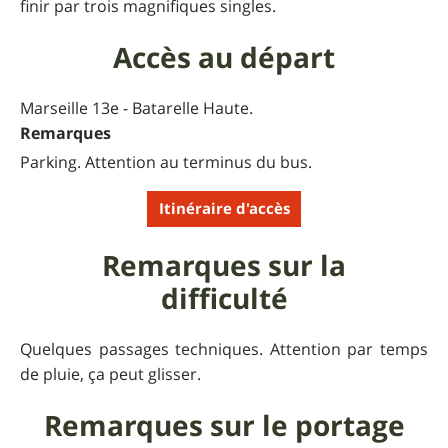
finir par trois magnifiques singles.
Accès au départ
Marseille 13e - Batarelle Haute.
Remarques
Parking. Attention au terminus du bus.
Itinéraire d'accès
Remarques sur la
difficulté
Quelques passages techniques. Attention par temps
de pluie, ça peut glisser.
Remarques sur le portage