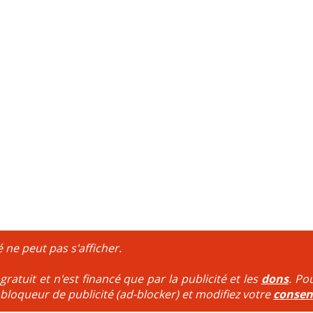
é ne peut pas s'afficher.
ratuit et n'est financé que par la publicité et les
dons
. Po
 bloqueur de publicité (ad-blocker) et modifiez votre
conse