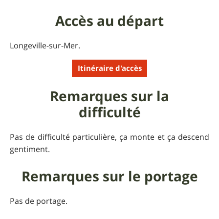
Accès au départ
Longeville-sur-Mer.
Itinéraire d'accès
Remarques sur la
difficulté
Pas de difficulté particulière, ça monte et ça descend
gentiment.
Remarques sur le portage
Pas de portage.