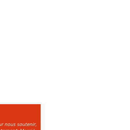
ur nous soutenir,