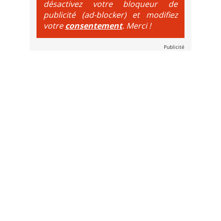
désactivez votre bloqueur de
publicité (ad-blocker) et modifiez
votre
consentement
. Merci !