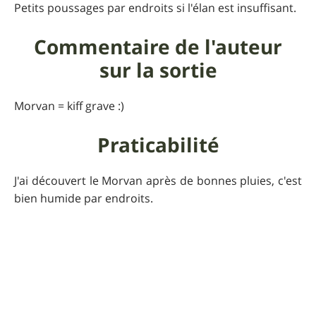
Petits poussages par endroits si l'élan est insuffisant.
Commentaire de l'auteur
sur la sortie
Morvan = kiff grave :)
Praticabilité
J'ai découvert le Morvan après de bonnes pluies, c'est
bien humide par endroits.
Informations
supplémentaires