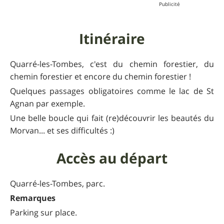
Itinéraire
Quarré-les-Tombes, c'est du chemin forestier, du
chemin forestier et encore du chemin forestier !
Quelques passages obligatoires comme le lac de St
Agnan par exemple.
Une belle boucle qui fait (re)découvrir les beautés du
Morvan... et ses difficultés :)
Accès au départ
Quarré-les-Tombes, parc.
Remarques
Parking sur place.