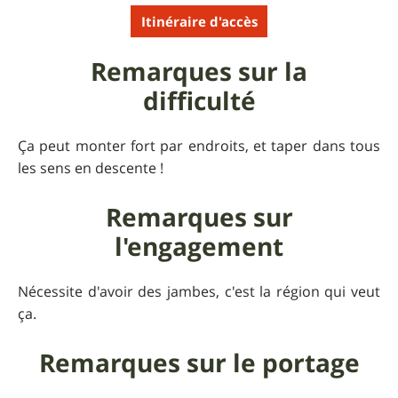
Itinéraire d'accès
Remarques sur la
difficulté
Ça peut monter fort par endroits, et taper dans tous
les sens en descente !
Remarques sur
l'engagement
Nécessite d'avoir des jambes, c'est la région qui veut
ça.
Remarques sur le portage