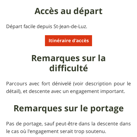
Accès au départ
Départ facile depuis St-Jean-de-Luz.
Itinéraire d'accès
Remarques sur la
difficulté
Parcours avec fort dénivelé (voir description pour le
détail), et descente avec un engagement important.
Remarques sur le portage
Pas de portage, sauf peut-être dans la descente dans
le cas où l'engagement serait trop soutenu.