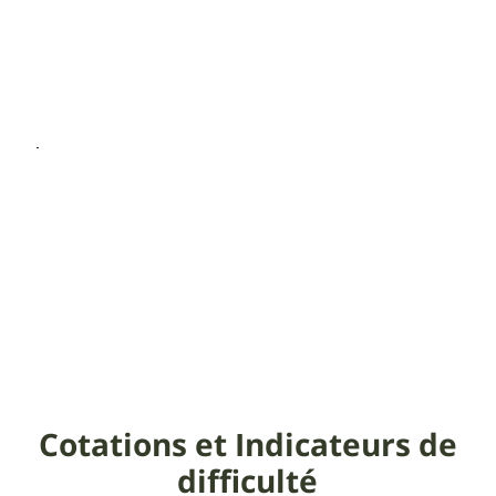
Cotations et Indicateurs de
difficulté