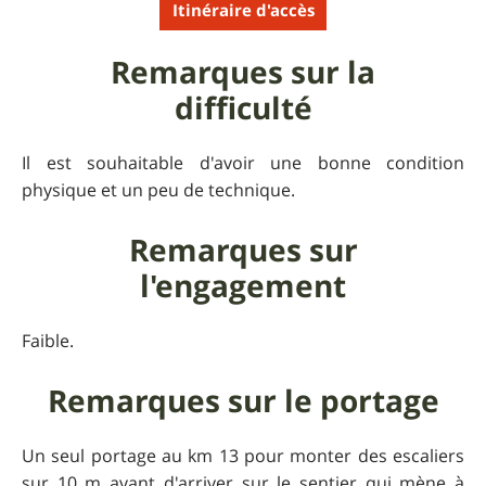
Itinéraire d'accès
Remarques sur la
difficulté
Il est souhaitable d'avoir une bonne condition
physique et un peu de technique.
Remarques sur
l'engagement
Faible.
Remarques sur le portage
Un seul portage au km 13 pour monter des escaliers
sur 10 m avant d'arriver sur le sentier qui mène à