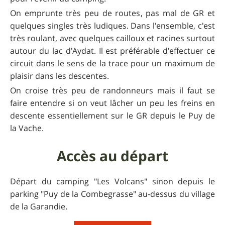
On emprunte très peu de routes, pas mal de GR et
quelques singles très ludiques. Dans l'ensemble, c'est
très roulant, avec quelques cailloux et racines surtout
autour du lac d'Aydat. Il est préférable d'effectuer ce
circuit dans le sens de la trace pour un maximum de
plaisir dans les descentes.
On croise très peu de randonneurs mais il faut se
faire entendre si on veut lâcher un peu les freins en
descente essentiellement sur le GR depuis le Puy de
la Vache.
Accès au départ
Départ du camping "Les Volcans" sinon depuis le
parking "Puy de la Combegrasse" au-dessus du village
de la Garandie.