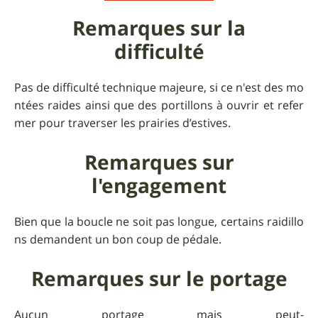
Remarques sur la
difficulté
Pas de difficulté technique majeure, si ce n'est des mo
ntées raides ainsi que des portillons à ouvrir et refer
mer pour traverser les prairies d’estives.
Remarques sur
l'engagement
Bien que la boucle ne soit pas longue, certains raidillo
ns demandent un bon coup de pédale.
Remarques sur le portage
Aucun portage mais peut-