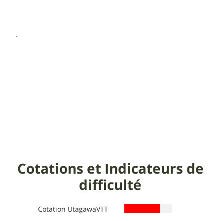
Cotations et Indicateurs de
difficulté
Cotation UtagawaVTT