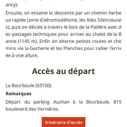
ancy).
Ensuite, on entame la descente par un chemin herbe
ux rapide (zone d'aéromodélisme, les Ailes Silencieuse
s), puis on dévale à travers le bois de la Paillère avec d
es passages techniques pour arriver au chalet de la B
anne (1145 m). Enfin on alterne petites routes et che
mins via la Gacherie et les Planches pour rallier l’arriv
ée à vive allure.
Accès au départ
La Bourboule (63150).
Remarques
Départ du parking Auchan à la Bourboule, 815
boulevard des Vernières.
Itinéraire d'accès