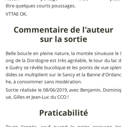
être quelques courts poussages.
VTTAE OK.
Commentaire de l'auteur
sur la sortie
Belle boucle en pleine nature, la montée sinueuse le l
ong de la Dordogne est très agréable, le tour du lac d
e Guéry se révèle bucolique et les points de vue splen
dides se multiplient sur le Sancy et la Banne d'Ordanc
he, à consommer sans modération.
Sortie réalisée le 08/06/2019, avec Benjamin, Dominiq
ue, Gilles et Jean-Luc du CCO !
Praticabilité