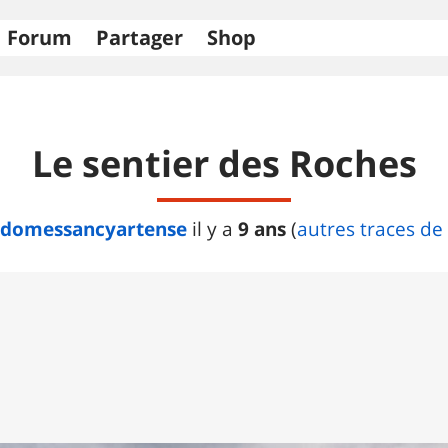
Forum
Partager
Shop
Le sentier des Roches
domessancyartense
9 ans
il y a
(
autres traces de 