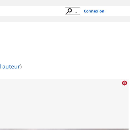
Connexion
l'auteur
)