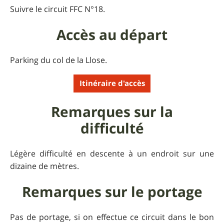
Suivre le circuit FFC N°18.
Accès au départ
Parking du col de la Llose.
Itinéraire d'accès
Remarques sur la
difficulté
Légère difficulté en descente à un endroit sur une
dizaine de mètres.
Remarques sur le portage
Pas de portage, si on effectue ce circuit dans le bon